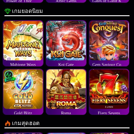
Power of Thor Megaways
Aztec Gems
Gates of Gatot Kaca
เกมยอดนิยม
Mahjong Ways
Koi Gate
Gem Saviour Conquest
Gold Blitz
Roma
Fiery Sevens
เกมสุดฮอต