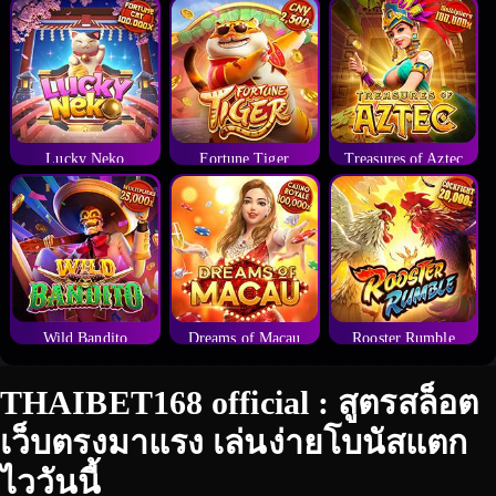
Lucky Neko
Fortune Tiger
Treasures of Aztec
Wild Bandito
Dreams of Macau
Rooster Rumble
THAIBET168 official : สูตรสล็อต
เว็บตรงมาแรง เล่นง่ายโบนัสแตก
ไววันนี้