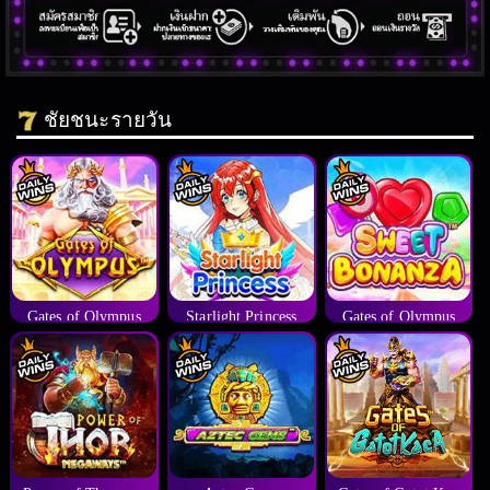
ชัยชนะรายวัน
Gates of Olympus
Starlight Princess
Gates of Olympus