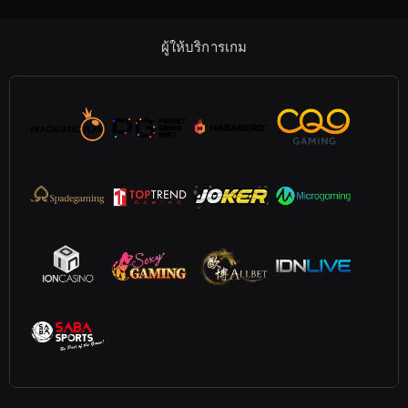
ผู้ให้บริการเกม